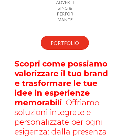
ADVERTI
SING &
PERFOR
MANCE
PORTFOLIO
Scopri come possiamo
valorizzare il tuo brand
e trasformare le tue
idee in esperienze
memorabili
. Offriamo
soluzioni integrate e
personalizzate per ogni
esigenza: dalla presenza