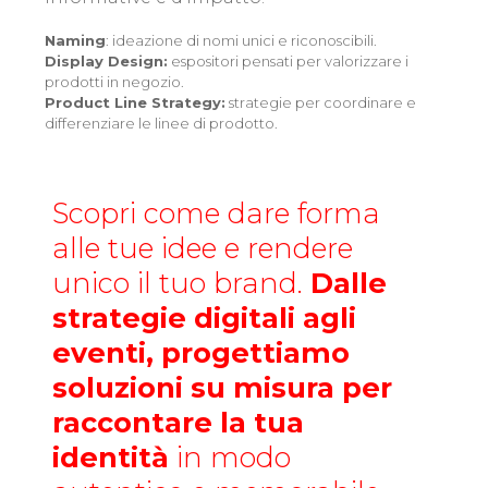
Naming
: ideazione di nomi unici e riconoscibili.
Display Design:
espositori pensati per valorizzare i
prodotti in negozio.
Product Line Strategy:
strategie per coordinare e
differenziare le linee di prodotto.
Scopri come dare forma
alle tue idee e rendere
unico il tuo brand.
Dalle
strategie digitali agli
eventi, progettiamo
soluzioni su misura per
raccontare la tua
identità
in modo