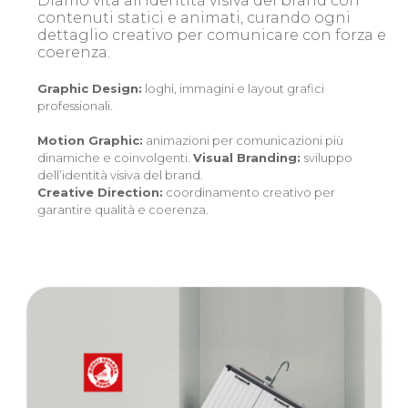
Diamo vita all’identità visiva del brand con
contenuti statici e animati, curando ogni
dettaglio creativo per comunicare con forza e
coerenza.
Graphic Design:
loghi, immagini e layout grafici
professionali.
Motion Graphic:
animazioni per comunicazioni più
dinamiche e coinvolgenti.
Visual Branding:
sviluppo
dell’identità visiva del brand.
Creative Direction:
coordinamento creativo per
garantire qualità e coerenza.