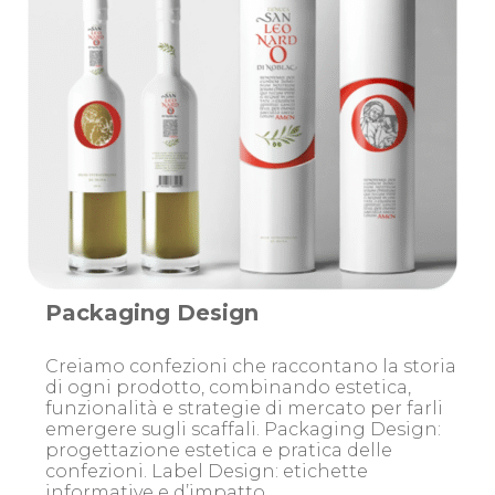
Packaging Design
Creiamo confezioni che raccontano la storia
di ogni prodotto, combinando estetica,
funzionalità e strategie di mercato per farli
emergere sugli scaffali.
Packaging Design:
progettazione estetica e pratica delle
confezioni.
Label Design: etichette
informative e d’impatto.