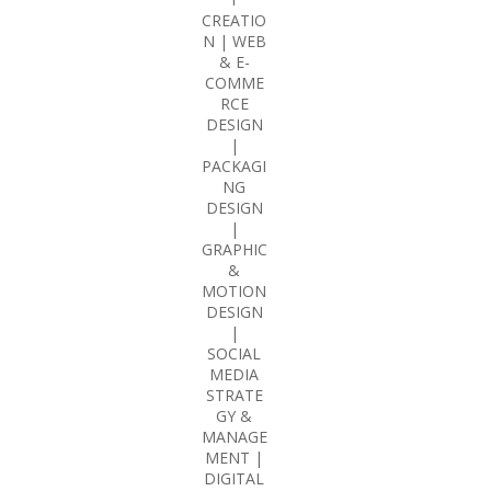
CREATIO
N | WEB
& E-
COMME
RCE
DESIGN
|
PACKAGI
NG
DESIGN
|
GRAPHIC
&
MOTION
DESIGN
|
SOCIAL
MEDIA
STRATE
GY &
MANAGE
MENT |
DIGITAL