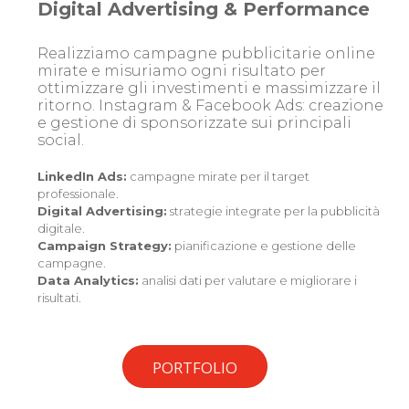
Digital Advertising & Performance
Realizziamo campagne pubblicitarie online
mirate e misuriamo ogni risultato per
ottimizzare gli investimenti e massimizzare il
ritorno.
Instagram & Facebook Ads: creazione
e gestione di sponsorizzate sui principali
social.
LinkedIn Ads:
campagne mirate per il target
professionale.
Digital Advertising:
strategie integrate per la pubblicità
digitale.
Campaign Strategy:
pianificazione e gestione delle
campagne.
Data Analytics:
analisi dati per valutare e migliorare i
risultati.
PORTFOLIO