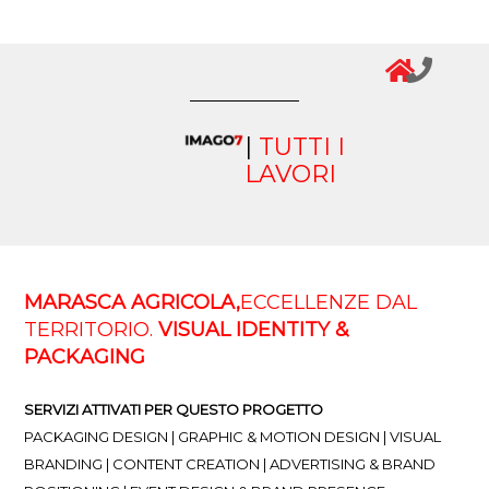
|
TUTTI I
LAVORI
MARASCA AGRICOLA,
ECCELLENZE DAL
TERRITORIO.
VISUAL IDENTITY &
PACKAGING
SERVIZI ATTIVATI PER QUESTO PROGETTO
PACKAGING DESIGN | GRAPHIC & MOTION DESIGN | VISUAL
BRANDING | CONTENT CREATION | ADVERTISING & BRAND