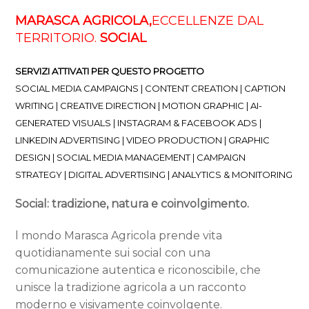
MARASCA AGRICOLA,
ECCELLENZE DAL
TERRITORIO.
SOCIAL
SERVIZI ATTIVATI PER QUESTO PROGETTO
SOCIAL MEDIA CAMPAIGNS | CONTENT CREATION | CAPTION
WRITING | CREATIVE DIRECTION | MOTION GRAPHIC | AI-
GENERATED VISUALS | INSTAGRAM & FACEBOOK ADS |
LINKEDIN ADVERTISING | VIDEO PRODUCTION | GRAPHIC
DESIGN | SOCIAL MEDIA MANAGEMENT | CAMPAIGN
STRATEGY | DIGITAL ADVERTISING | ANALYTICS & MONITORING
Social: tradizione, natura e coinvolgimento.
l mondo Marasca Agricola prende vita
quotidianamente sui social con una
comunicazione autentica e riconoscibile, che
unisce la tradizione agricola a un racconto
moderno e visivamente coinvolgente.