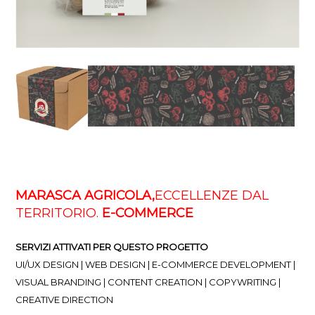
MARASCA AGRICOLA,
ECCELLENZE DAL
TERRITORIO.
E-COMMERCE
SERVIZI ATTIVATI PER QUESTO PROGETTO
UI/UX DESIGN | WEB DESIGN | E-COMMERCE DEVELOPMENT |
VISUAL BRANDING | CONTENT CREATION | COPYWRITING |
CREATIVE DIRECTION