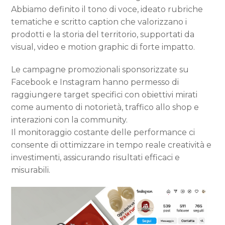
Abbiamo definito il tono di voce, ideato rubriche
tematiche e scritto caption che valorizzano i
prodotti e la storia del territorio, supportati da
visual, video e motion graphic di forte impatto.
Le campagne promozionali sponsorizzate su
Facebook e Instagram hanno permesso di
raggiungere target specifici con obiettivi mirati
come aumento di notorietà, traffico allo shop e
interazioni con la community.
Il monitoraggio costante delle performance ci
consente di ottimizzare in tempo reale creatività e
investimenti, assicurando risultati efficaci e
misurabili.