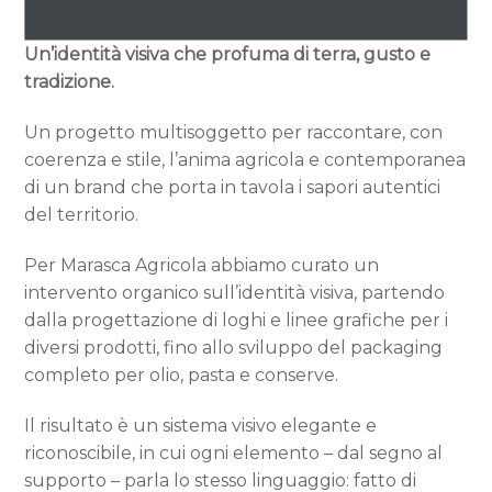
Un’identità visiva che profuma di terra, gusto e
tradizione.
Un progetto multisoggetto per raccontare, con
coerenza e stile, l’anima agricola e contemporanea
di un brand che porta in tavola i sapori autentici
del territorio.
Per Marasca Agricola abbiamo curato un
intervento organico sull’identità visiva, partendo
dalla progettazione di loghi e linee grafiche per i
diversi prodotti, fino allo sviluppo del packaging
completo per olio, pasta e conserve.
Il risultato è un sistema visivo elegante e
riconoscibile, in cui ogni elemento – dal segno al
supporto – parla lo stesso linguaggio: fatto di