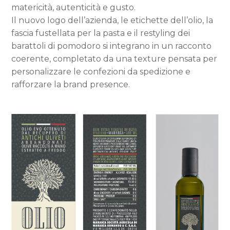
matericità, autenticità e gusto.
Il nuovo logo dell’azienda, le etichette dell’olio, la
fascia fustellata per la pasta e il restyling dei
barattoli di pomodoro si integrano in un racconto
coerente, completato da una texture pensata per
personalizzare le confezioni da spedizione e
rafforzare la brand presence.