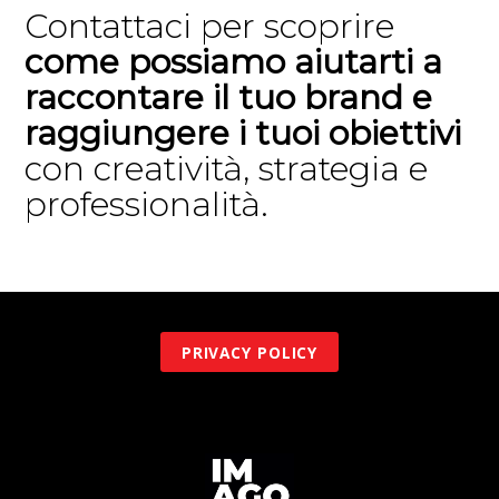
Contattaci per scoprire
come possiamo aiutarti a
raccontare il tuo brand e
raggiungere i tuoi obiettivi
con creatività, strategia e
professionalità.
PRIVACY POLICY