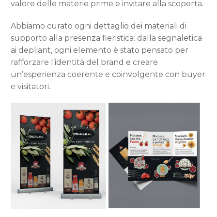
valore delle materie prime e invitare alla scoperta.
Abbiamo curato ogni dettaglio dei materiali di
supporto alla presenza fieristica: dalla segnaletica
ai depliant, ogni elemento è stato pensato per
rafforzare l’identità del brand e creare
un’esperienza coerente e coinvolgente con buyer
e visitatori.