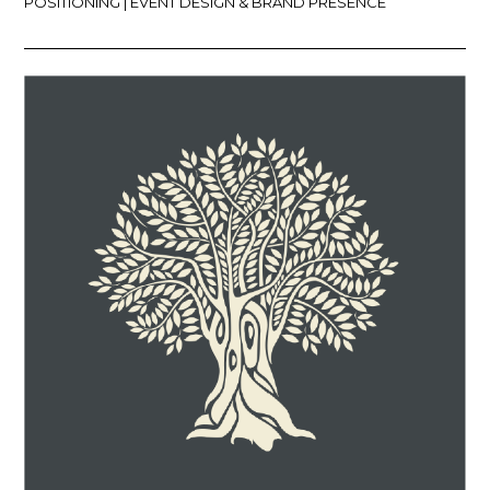
POSITIONING | EVENT DESIGN & BRAND PRESENCE