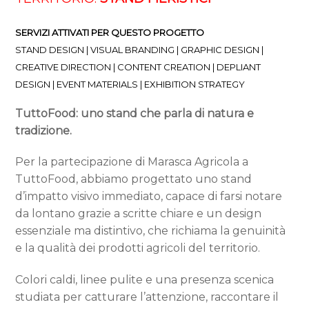
SERVIZI ATTIVATI PER QUESTO PROGETTO
STAND DESIGN | VISUAL BRANDING | GRAPHIC DESIGN |
CREATIVE DIRECTION | CONTENT CREATION | DEPLIANT
DESIGN | EVENT MATERIALS | EXHIBITION STRATEGY
TuttoFood: uno stand che parla di natura e
tradizione.
Per la partecipazione di Marasca Agricola a
TuttoFood, abbiamo progettato uno stand
d’impatto visivo immediato, capace di farsi notare
da lontano grazie a scritte chiare e un design
essenziale ma distintivo, che richiama la genuinità
e la qualità dei prodotti agricoli del territorio.
Colori caldi, linee pulite e una presenza scenica
studiata per catturare l’attenzione, raccontare il