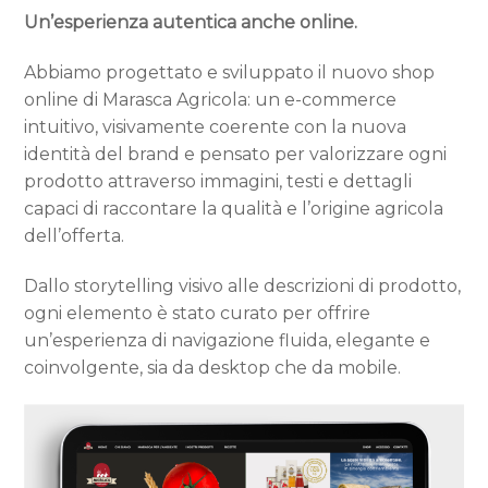
Un’esperienza autentica anche online.
Abbiamo progettato e sviluppato il nuovo shop
online di Marasca Agricola: un e-commerce
intuitivo, visivamente coerente con la nuova
identità del brand e pensato per valorizzare ogni
prodotto attraverso immagini, testi e dettagli
capaci di raccontare la qualità e l’origine agricola
dell’offerta.
Dallo storytelling visivo alle descrizioni di prodotto,
ogni elemento è stato curato per offrire
un’esperienza di navigazione fluida, elegante e
coinvolgente, sia da desktop che da mobile.