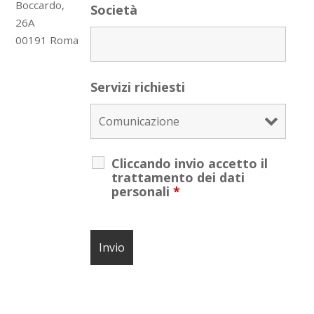
Boccardo,
Società
26A
00191 Roma
Servizi richiesti
Cliccando invio accetto il
trattamento dei dati
personali
*