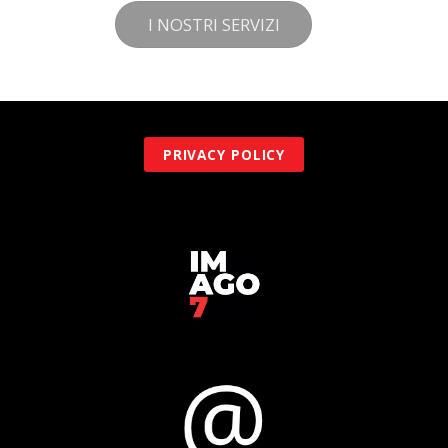
I NOSTRI SERVIZI
PRIVACY POLICY